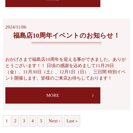
2024/11/06
福島店10周年イベントのお知らせ！
おかげさまで福島店10周年を迎える事ができました。ありが
とうございます！！ 日頃の感謝を込めまして11月29日
（金）、11月30日（土）、12月1日（日）、三日間 特別イベ
ント開催します。皆様のご来店お待ちしております！
MORE
1
2
3
4
5
Next ›
Last »