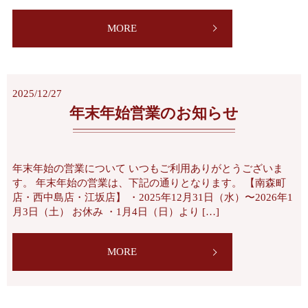
MORE
2025/12/27
年末年始営業のお知らせ
年末年始の営業について いつもご利用ありがとうございま
す。 年末年始の営業は、下記の通りとなります。 【南森町
店・西中島店・江坂店】 ・2025年12月31日（水）〜2026年1
月3日（土） お休み ・1月4日（日）より […]
MORE