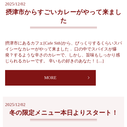
2025/12/02
摂津市からすごいカレーがやって来まし
た
摂津市にあるカフェ[Cafe Sith]から、びっくりするくらいスパ
イシーなカレーがやって来ました． 口の中でスパイスが爆
発？するような辛さのカレーで、しかし、旨味もしっかり感
じられるカレーです。 辛いもの好きのあなた！ […]
MORE
2025/12/02
冬の限定メニュー本日よりスタート！