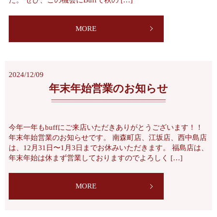
た。 ぜひ、この機会にBuffで秋の […]
MORE
2024/12/09
年末年始営業のお知らせ
今年一年もbuffにご来店いただきありがとうございます！！
年末年始営業のお知らせです。 南森町店、江坂店、西中島店
は、12月31日〜1月3日までお休みいただきます。 福島店は、
年末年始は休まず営業しておりますのでよろしく […]
MORE