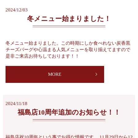
2024/12/03
冬メニュー始まりました！
冬メニュー始まりました。この時期にしか食べれない炭香黒
チーズバーグや心温まる人気メニューを取り揃えてますので
是非ご来店お待ちしております！！
MORE
2024/11/18
福島店10周年追加のお知らせ！！
福島店祝10周年という事でお得な情報です。 11月29日から12