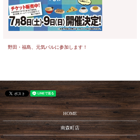
野田・福島、元気バルに参加します！
HOME
南森町店