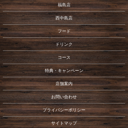
福島店
西中島店
フード
ドリンク
コース
特典・キャンペーン
店舗案内
お問い合わせ
プライバシーポリシー
サイトマップ