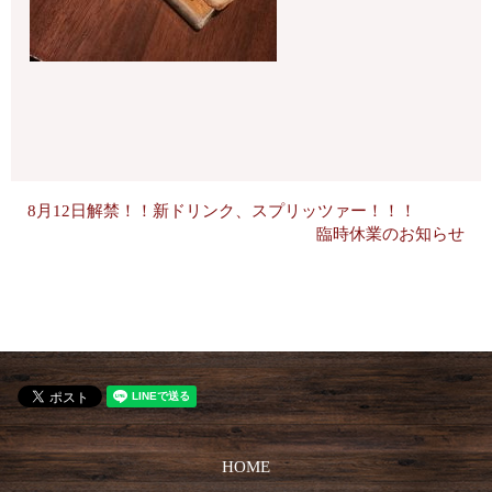
8月12日解禁！！新ドリンク、スプリッツァー！！！
臨時休業のお知らせ
HOME