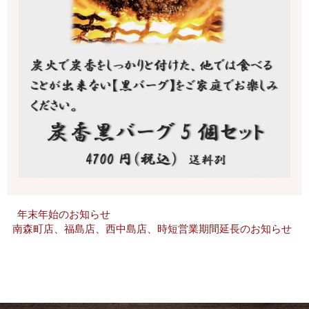
年末年始のお知らせ
南森町店、福島店、西中島店、時短営業期間延長のお知らせ