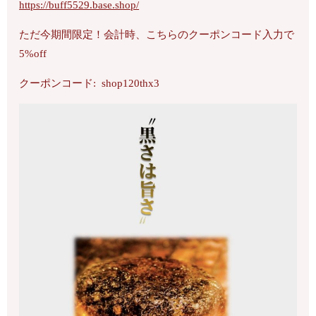
https://buff5529.base.shop/
ただ今期間限定！会計時、こちらのクーポンコード入力で
5%off
クーポンコード: shop120thx3